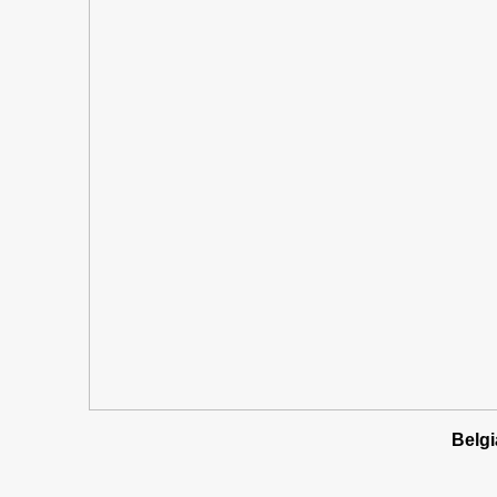
Belgi