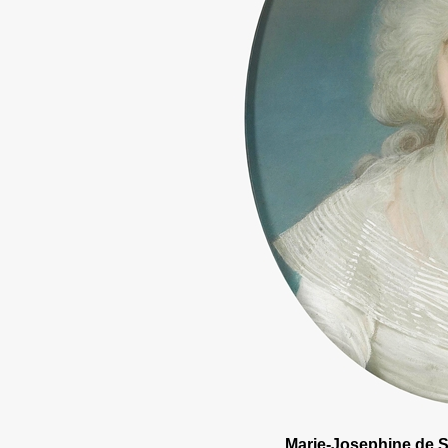
Marie-Josephine de 