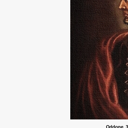
Oddone, 3