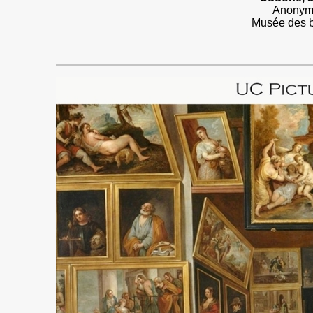
Anonymo
Musée des 